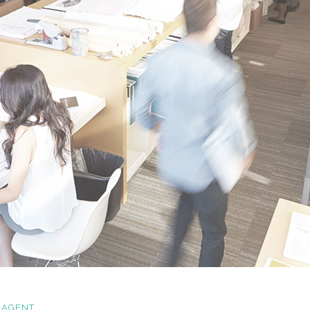
 AGENT